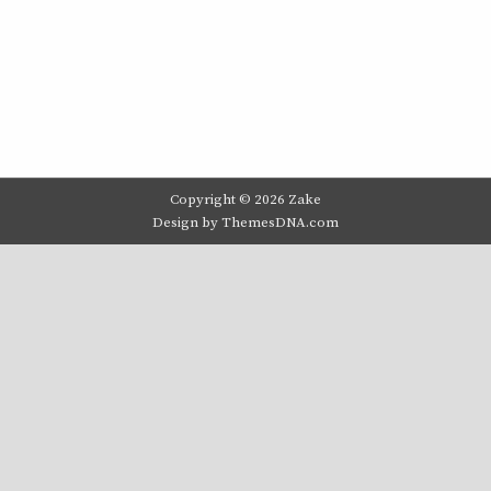
Copyright © 2026 Zake
Design by ThemesDNA.com