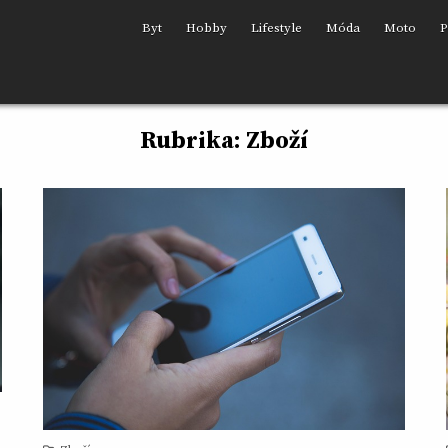
Byt
Hobby
Lifestyle
Móda
Moto
P
Rubrika:
Zboží