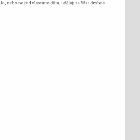
lo, nebo pokud vlastníte dům, udělají za Vás i drobné