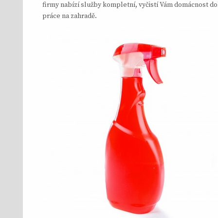
firmy nabízí služby kompletní, vyčistí Vám domácnost dok
práce na zahradě.